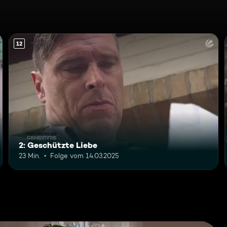
12
2: Geschützte Liebe
23 Min.
Folge vom 14.03.2025