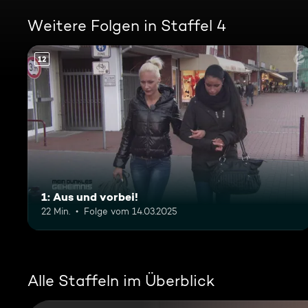
Weitere Folgen in Staffel 4
12
1: Aus und vorbei!
22 Min.
Folge vom 14.03.2025
Alle Staffeln im Überblick