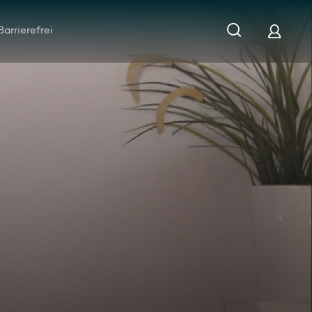
Barrierefrei