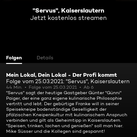
"Servus", Kaiserslautern
Jetzt kostenlos streamen
Folgen
Details
Mein Lokal, Dein Lokal - Der Profi kommt
Folge vom 25.03.2021: "Servus", Kaiserslautern
44 Min.
Folge vom 25.03.2021
Ab 6
"Servus" sagt der heutige Gastgeber Günter "Günni"
Paiger, der eine ganz eigene kulinarische Philosophie
vertritt und lebt. Der gebürtige Franke will in seiner
Speisekneipe bodenständige Geselligkeit der
pfälzischen Kneipenkultur mit kulinarischem Anspruch
verbinden und gilt als Geheimtipp in Kaiserslautern.
"Speisen, trinken, lachen und genießen" soll man hier.
Mike Süsser und die Kollegen sind gespannt!