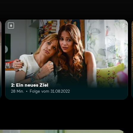
6
2: Ein neues Ziel
28 Min.
Folge vom 31.08.2022