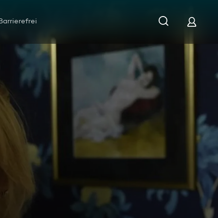
Barrierefrei