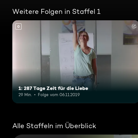
Weitere Folgen in Staffel 1
0
1: 287 Tage Zeit für die Liebe
29 Min.
Folge vom 06.11.2019
Alle Staffeln im Überblick