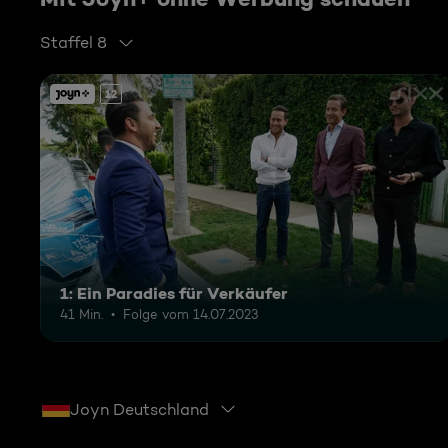
Staffel 8
12
1: Ein Paradies für Verkäufer
41 Min.
Folge vom 14.07.2023
Joyn Deutschland