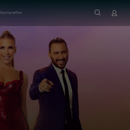
Barrierefrei