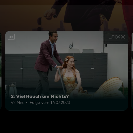
12
2: Viel Rauch um Nichts?
42 Min.
Folge vom 14.07.2023