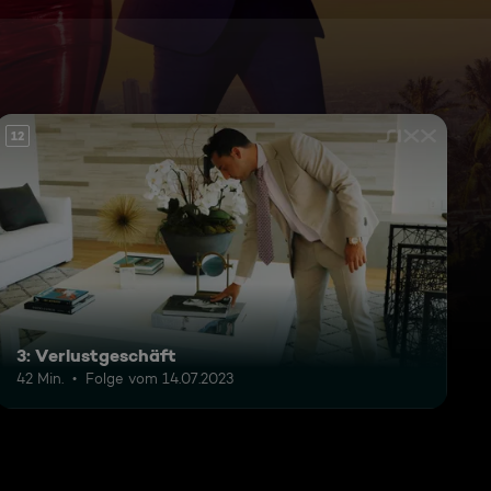
12
3: Verlustgeschäft
42 Min.
Folge vom 14.07.2023