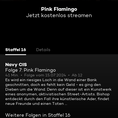
Pink Flamingo
Jetzt kostenlos streamen
Staffel 16
Details
Navy CIS
Folge 7: Pink Flamingo
41 Min.
Folge vom 15.07.2024
Ab 12
Es wird ein riesiges Loch in die Wand einer Bank
geschnitten, doch es fehlt kein Geld - es ging den
Dieben um die Wand. Denn auf dieser ist ein Kunstwerk
eines anonymen, aktivistischen Street-Artists. Bishop
entdeckt durch den Fall ihre künstlerische Ader, findet
neue Freunde und einen Toten ...
Weitere Folgen in Staffel 16