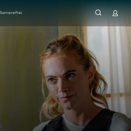
Barrierefrei