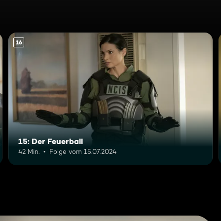
16
15: Der Feuerball
42 Min.
Folge vom 15.07.2024