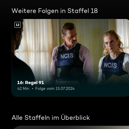
Weitere Folgen in Staffel 18
12
16: Regel 91
42 Min.
Folge vom 15.07.2024
Alle Staffeln im Überblick