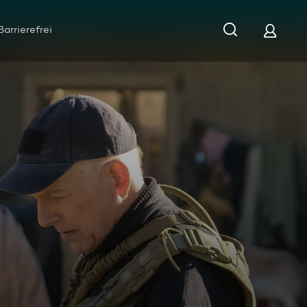
Barrierefrei