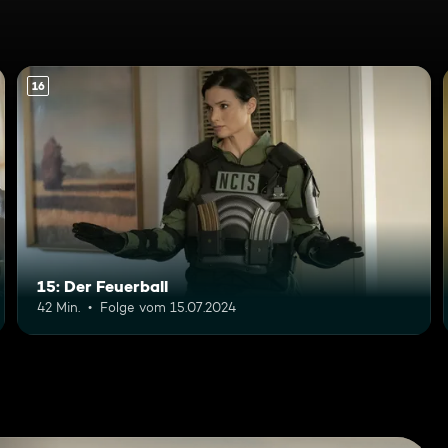
16
15: Der Feuerball
42 Min.
Folge vom 15.07.2024