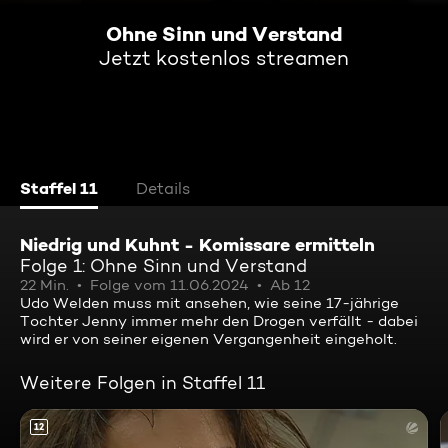
Ohne Sinn und Verstand
Jetzt kostenlos streamen
Staffel 11
Details
Niedrig und Kuhnt - Komissare ermitteln
Folge 1: Ohne Sinn und Verstand
22 Min.
Folge vom 11.06.2024
Ab 12
Udo Welden muss mit ansehen, wie seine 17-jährige
Tochter Jenny immer mehr den Drogen verfällt - dabei
wird er von seiner eigenen Vergangenheit eingeholt.
Weitere Folgen in Staffel 11
12