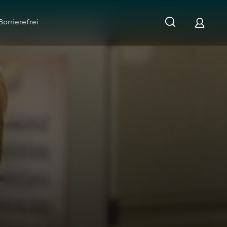
Barrierefrei