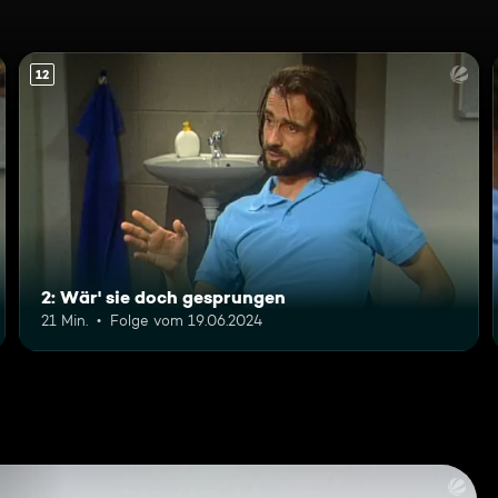
12
2: Wär' sie doch gesprungen
21 Min.
Folge vom 19.06.2024