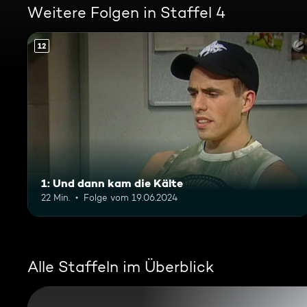
Weitere Folgen in Staffel 4
12
1: Und dann kam die Kälte
22 Min.
Folge vom 19.06.2024
Alle Staffeln im Überblick