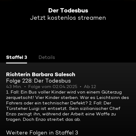
Der Todesbus
Jetzt kostenlos streamen
Staffel 3
Details
Richterin Barbara Salesch
Folge 228: Der Todesbus
43 Min.
Folge vom 02.04.2025
Ab 12
1. Fall: Ein Bus voller Kinder wird von einem Güterzug
zerquetscht! Vier Kinder sterben. War es Leichtsinn des
Fahrers oder ein technischer Defekt? 2. Fall: Der
Türsteher Luigi ist entsetzt. Sein sizilianischer Chef
Enzo zwingt ihn, während der Arbeit eine Waffe zu
tragen. Doch Enzo streitet das ab.
Weitere Folgen in Staffel 3