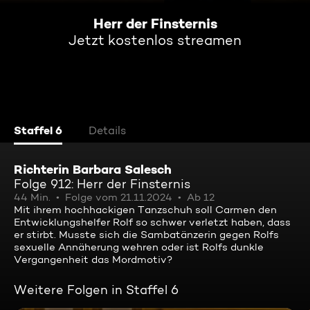
Herr der Finsternis
Jetzt kostenlos streamen
Staffel 6
Details
Richterin Barbara Salesch
Folge 912: Herr der Finsternis
44 Min.
Folge vom 21.11.2024
Ab 12
Mit ihrem hochhackigen Tanzschuh soll Carmen den
Entwicklungshelfer Rolf so schwer verletzt haben, dass
er stirbt. Musste sich die Sambatänzerin gegen Rolfs
sexuelle Annäherung wehren oder ist Rolfs dunkle
Vergangenheit das Mordmotiv?
Weitere Folgen in Staffel 6