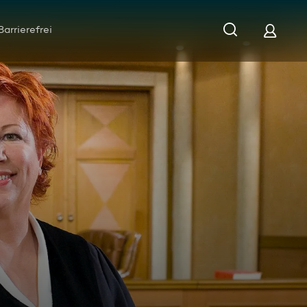
Barrierefrei