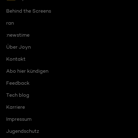
Behind the Screens
ran
:newstime
Über Joyn
Kontakt
Abo hier kündigen
Feedback
Tech blog
Karriere
Impressum
Jugendschutz