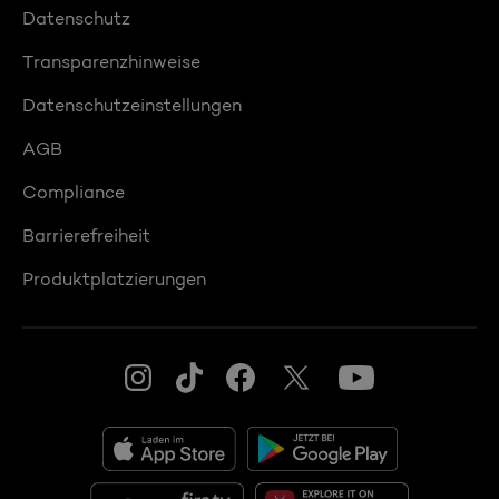
Datenschutz
Transparenzhinweise
Datenschutzeinstellungen
AGB
Compliance
Barrierefreiheit
Produktplatzierungen