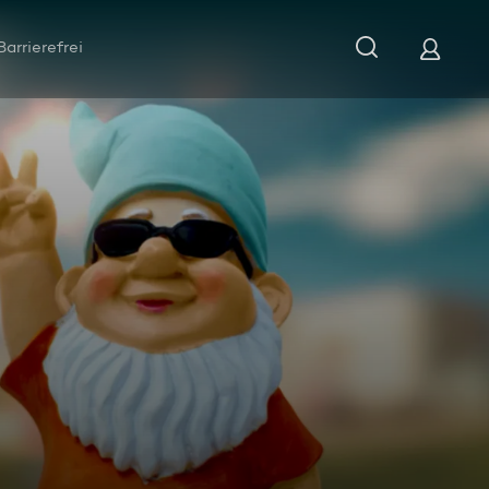
Barrierefrei