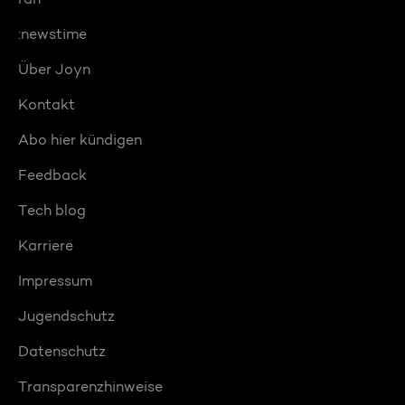
:newstime
Über Joyn
Kontakt
Abo hier kündigen
Feedback
Tech blog
Karriere
Impressum
Jugendschutz
Datenschutz
Transparenzhinweise