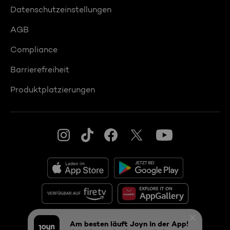
Datenschutzeinstellungen
AGB
Compliance
Barrierefreiheit
Produktplatzierungen
© 2026 Seven.One Entertainment Group GmbH
Am besten läuft Joyn in der App!