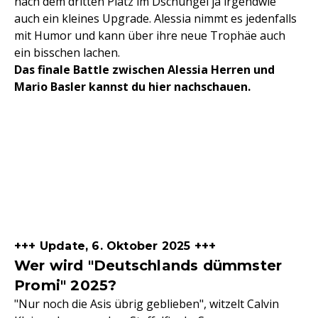
nach dem dritten Platz im Dschungel ja irgendwie
auch ein kleines Upgrade. Alessia nimmt es jedenfalls
mit Humor und kann über ihre neue Trophäe auch
ein bisschen lachen.
Das finale Battle zwischen Alessia Herren und
Mario Basler kannst du hier nachschauen.
+++ Update, 6. Oktober 2025 +++
Wer wird "Deutschlands dümmster
Promi" 2025?
"Nur noch die Asis übrig geblieben", witzelt Calvin