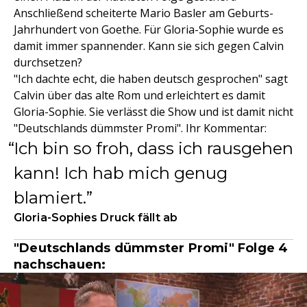
Anschließend scheiterte Mario Basler am Geburts-
Jahrhundert von Goethe. Für Gloria-Sophie wurde es
damit immer spannender. Kann sie sich gegen Calvin
durchsetzen?
"Ich dachte echt, die haben deutsch gesprochen" sagt
Calvin über das alte Rom und erleichtert es damit
Gloria-Sophie. Sie verlässt die Show und ist damit nicht
"Deutschlands dümmster Promi". Ihr Kommentar:
Ich bin so froh, dass ich rausgehen
kann! Ich hab mich genug
blamiert.
Gloria-Sophies Druck fällt ab
"Deutschlands dümmster Promi" Folge 4
nachschauen: