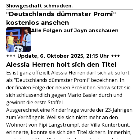
Showgeschäft schmücken.
"Deutschlands dümmster Promi"
kostenlos ansehen
Alle Folgen auf Joyn anschauen
+++ Update, 6. Oktober 2025, 21:15 Uhr +++
Alessia Herren holt sich den Titel
Es ist ganz offiziell: Alessia Herren darf sich ab sofort
als "Deutschlands dümmster Promi" bezeichnen. In
der finalen Folge der neuen ProSieben-Show setzt sie
sich schlussendlich gegen Mario Basler durch und
gewinnt die erste Staffel.
Ausgerechnet eine Kinderfrage wurde der 23-Jährigen
zum Verhängnis. Weil sie sich nicht mehr an den
Wohnort von Pipi Langstrumpf, der Villa Kunterbunt,
erinnerte, konnte sie sich den Titel sichern. Immerhin,