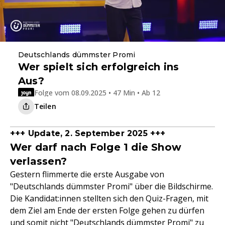
Deutschlands dümmster Promi
Wer spielt sich erfolgreich ins
Aus?
Folge vom 08.09.2025 • 47 Min • Ab 12
Teilen
+++ Update, 2. September 2025 +++
Wer darf nach Folge 1 die Show
verlassen?
Gestern flimmerte die erste Ausgabe von
"Deutschlands dümmster Promi" über die Bildschirme.
Die Kandidat:innen stellten sich den Quiz-Fragen, mit
dem Ziel am Ende der ersten Folge gehen zu dürfen
und somit nicht "Deutschlands dümmster Promi" zu