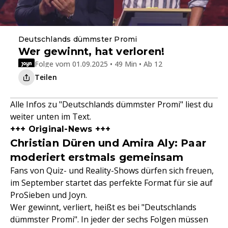
Deutschlands dümmster Promi
Wer gewinnt, hat verloren!
Folge vom 01.09.2025 • 49 Min • Ab 12
Teilen
Alle Infos zu "Deutschlands dümmster Promi" liest du
weiter unten im Text.
+++ Original-News +++
Christian Düren und Amira Aly: Paar
moderiert erstmals gemeinsam
Fans von Quiz- und Reality-Shows dürfen sich freuen,
im September startet das perfekte Format für sie auf
ProSieben und Joyn.
Wer gewinnt, verliert, heißt es bei "Deutschlands
dümmster Promi". In jeder der sechs Folgen müssen