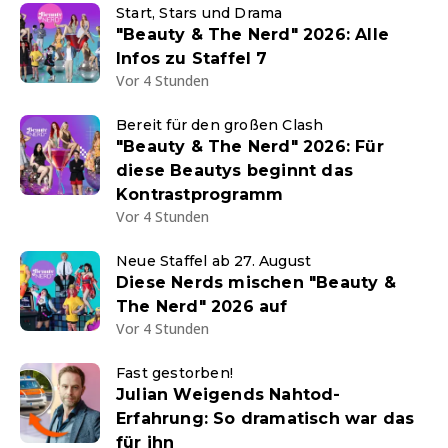
Start, Stars und Drama
"Beauty & The Nerd" 2026: Alle
Infos zu Staffel 7
Vor 4 Stunden
Bereit für den großen Clash
"Beauty & The Nerd" 2026: Für
diese Beautys beginnt das
Kontrastprogramm
Vor 4 Stunden
Neue Staffel ab 27. August
Diese Nerds mischen "Beauty &
The Nerd" 2026 auf
Vor 4 Stunden
Fast gestorben!
Julian Weigends Nahtod-
Erfahrung: So dramatisch war das
für ihn