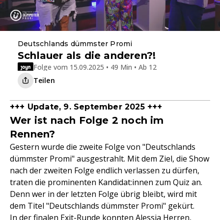
Deutschlands dümmster Promi
Schlauer als die anderen?!
Folge vom 15.09.2025 • 49 Min • Ab 12
Teilen
+++ Update, 9. September 2025 +++
Wer ist nach Folge 2 noch im
Rennen?
Gestern wurde die zweite Folge von "Deutschlands
dümmster Promi" ausgestrahlt. Mit dem Ziel, die Show
nach der zweiten Folge endlich verlassen zu dürfen,
traten die prominenten Kandidat:innen zum Quiz an.
Denn wer in der letzten Folge übrig bleibt, wird mit
dem Titel "Deutschlands dümmster Promi" gekürt.
In der finalen Exit-Runde konnten
Alessia Herren
,