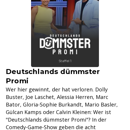
Staffel 1
Deutschlands dümmster
Promi
Wer hier gewinnt, der hat verloren. Dolly
Buster, Joe Laschet, Alessia Herren, Marc
Bator, Gloria-Sophie Burkandt, Mario Basler,
Gülcan Kamps oder Calvin Kleinen: Wer ist
"Deutschlands dümmster Promi"? In der
Comedy-Game-Show geben die acht