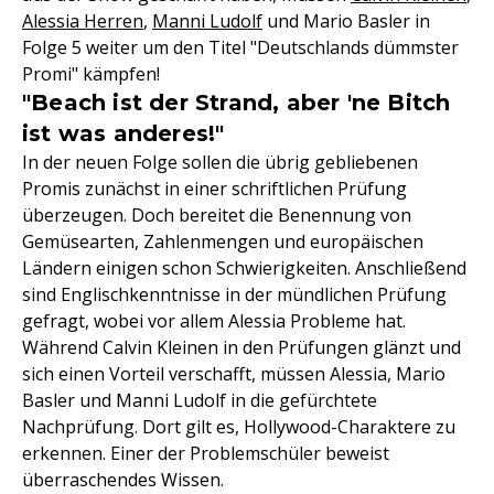
Alessia Herren
,
Manni Ludolf
und Mario Basler in
Folge 5 weiter um den Titel "Deutschlands dümmster
Promi" kämpfen!
"Beach ist der Strand, aber 'ne Bitch
ist was anderes!"
In der neuen Folge sollen die übrig gebliebenen
Promis zunächst in einer schriftlichen Prüfung
überzeugen. Doch bereitet die Benennung von
Gemüsearten, Zahlenmengen und europäischen
Ländern einigen schon Schwierigkeiten. Anschließend
sind Englischkenntnisse in der mündlichen Prüfung
gefragt, wobei vor allem Alessia Probleme hat.
Während Calvin Kleinen in den Prüfungen glänzt und
sich einen Vorteil verschafft, müssen Alessia, Mario
Basler und Manni Ludolf in die gefürchtete
Nachprüfung. Dort gilt es, Hollywood-Charaktere zu
erkennen. Einer der Problemschüler beweist
überraschendes Wissen.