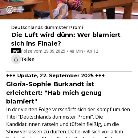
Deutschlands dümmster Promi
Die Luft wird dünn: Wer blamiert
sich ins Finale?
Folge vom 29.09.2025 • 48 Min • Ab 12
Teilen
+++ Update, 22. September 2025 +++
Gloria-Sophie Burkandt ist
erleichtert: "Hab mich genug
blamiert"
In der vierten Folge verschärft sich der Kampf um den
Titel "Deutschlands dümmster Promi". Die
Kandidat:innen rätseln und tüfteln fleißig, um die
Show verlassen zu dürfen. Dabei will sich vor allem