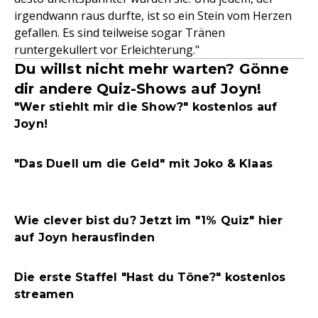
irgendwann raus durfte, ist so ein Stein vom Herzen
gefallen. Es sind teilweise sogar Tränen
runtergekullert vor Erleichterung."
Du willst nicht mehr warten? Gönne
dir andere Quiz-Shows auf Joyn!
"Wer stiehlt mir die Show?" kostenlos auf
Joyn!
"Das Duell um die Geld" mit Joko & Klaas
Wie clever bist du? Jetzt im "1% Quiz" hier
auf Joyn herausfinden
Die erste Staffel "Hast du Töne?" kostenlos
streamen