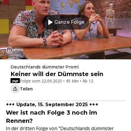
Ganze Folge
Deutschlands dümmster Promi
Keiner will der Dümmste sein
Folge vom 22.09.2025 • 45 Min • Ab 12
Teilen
+++ Update, 15. September 2025 +++
Wer ist nach Folge 3 noch im
Rennen?
In der dritten Folge von "Deutschlands dümmster