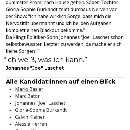
dümmster Promi nach Hause gehen. Söder-Tochter
Gloria-Sophie Burkandt zeigt durchaus Nerven vor
der Show: "Ich habe wirklich Sorge, dass mich die
Nervosität übermannt und ich bei den Aufgaben
komplett einen Blackout bekomme."
Da klingt Politiker-Sohn Johannes "Joe" Laschet schon
selbstbewusster. Letzter zu werden, da mache er sich
keine Sorgen: ""
Ich weiß, was ich kann.
Johannes "Joe" Laschet
Alle Kandidat:innen auf einen Blick
Mario Basler
Marc Bator
Johannes "Joe" Laschet
Gloria-Sophie Burkandt
Calvin Kleinen
Alessia Herren