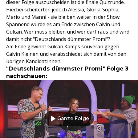
dieser Folge auszuscheiden ist die finale Quizrunde.
Hierbei scheiterten jedoch Alessia, Gloria-Sophia,
Mario und Manni - sie bleiben weiter in der Show.
Spannend wurde es am Ende zwischen Calvin und
Gülcan. Wer muss bleiben und wer darf raus und wird
damit nicht "Deutschlands dümmster Promi"?
Am Ende gewinnt Gülcan Kamps souverän gegen
Calvin Kleinen und verabschiedet sich damit von den
übrigen Kandidat:innen.
"Deutschlands dümmster Promi" Folge 3
nachschauen:
Ganze Folge