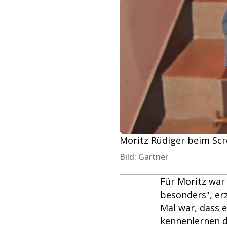
Moritz Rüdiger beim Scr
Bild: Gartner
Für Moritz war 
besonders", erz
Mal war, dass 
kennenlernen d