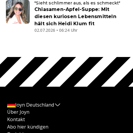
"Sieht schlimmer aus, als es schmeckt"
Chiasamen-Apfel-Suppe: Mit
diesen kuriosen Lebensmitteln
hält sich Heidi Klum fit
02.07.2026 • 06:24 Uhr
Joyn Deutschland
Über Joyn
Kontakt
Abo hier kündigen