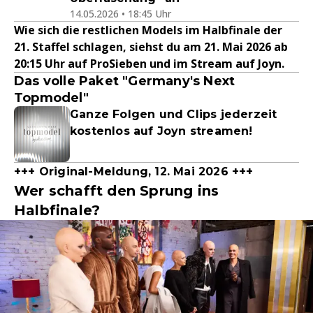
14.05.2026 • 18:45 Uhr
Wie sich die restlichen Models im Halbfinale der
21. Staffel schlagen, siehst du am 21. Mai 2026 ab
20:15 Uhr auf ProSieben und im Stream auf Joyn.
Das volle Paket "Germany's Next
Topmodel"
Ganze Folgen und Clips jederzeit
kostenlos auf Joyn streamen!
+++ Original-Meldung, 12. Mai 2026 +++
Wer schafft den Sprung ins
Halbfinale?