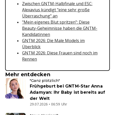
Zwischen GNTM-Halbfinale und ESC:
Alexavius kündigt "eine sehr große
Überraschung" an
"Mein eigenes Blut spritzen": Diese
Beauty-Geheimnisse haben die GNTM-
Kandidatinnen
GNTM 2026: Die Male Models im
Überblick
GNTM 2026: Diese Frauen sind noch im
Rennen
Mehr entdecken
"Ganz plötzlich"
Frühgeburt bei GNTM-Star Anna
Adamyan: Ihr Baby ist bereits auf
der Welt
29.07.2026 • 06:59 Uhr