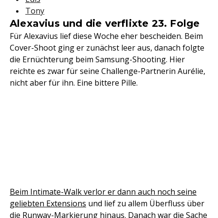
Tony
Alexavius und die verflixte 23. Folge
Für Alexavius lief diese Woche eher bescheiden. Beim
Cover-Shoot ging er zunächst leer aus, danach folgte
die Ernüchterung beim Samsung-Shooting. Hier
reichte es zwar für seine Challenge-Partnerin Aurélie,
nicht aber für ihn. Eine bittere Pille.
Beim Intimate-Walk verlor er dann auch noch seine
geliebten Extensions
und lief zu allem Überfluss über
die Runway-Markierung hinaus. Danach war die Sache