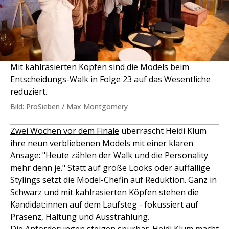
Mit kahlrasierten Köpfen sind die Models beim
Entscheidungs-Walk in Folge 23 auf das Wesentliche
reduziert.
Bild: ProSieben / Max Montgomery
Zwei Wochen vor dem Finale
überrascht Heidi Klum
ihre neun verbliebenen
Models
mit einer klaren
Ansage: "Heute zählen der Walk und die Personality
mehr denn je." Statt auf große Looks oder auffällige
Stylings setzt die Model-Chefin auf Reduktion. Ganz in
Schwarz und mit kahlrasierten Köpfen stehen die
Kandidat:innen auf dem Laufsteg - fokussiert auf
Präsenz, Haltung und Ausstrahlung.