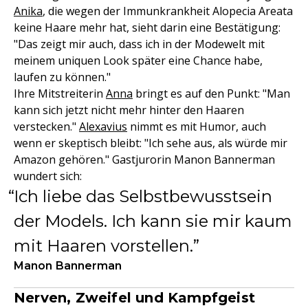
Anika
, die wegen der Immunkrankheit Alopecia Areata
keine Haare mehr hat, sieht darin eine Bestätigung:
"Das zeigt mir auch, dass ich in der Modewelt mit
meinem uniquen Look später eine Chance habe,
laufen zu können."
Ihre Mitstreiterin
Anna
bringt es auf den Punkt: "Man
kann sich jetzt nicht mehr hinter den Haaren
verstecken."
Alexavius
nimmt es mit Humor, auch
wenn er skeptisch bleibt: "Ich sehe aus, als würde mir
Amazon gehören." Gastjurorin Manon Bannerman
wundert sich:
Ich liebe das Selbstbewusstsein
der Models. Ich kann sie mir kaum
mit Haaren vorstellen.
Manon Bannerman
Nerven, Zweifel und Kampfgeist