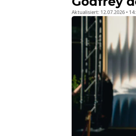
Godfrey d
Aktualisiert:
12.07.2026 • 14