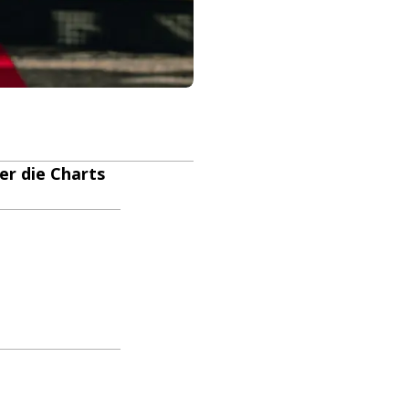
er die Charts