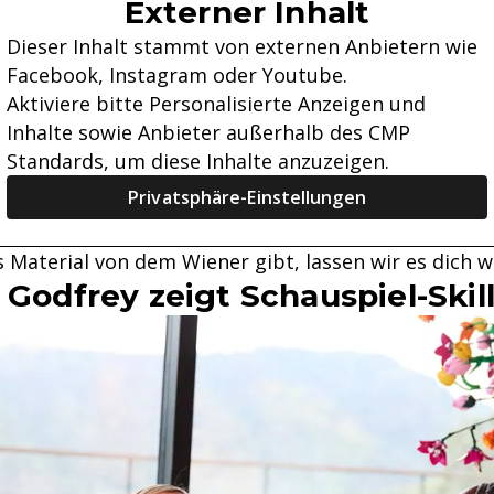
Externer Inhalt
Dieser Inhalt stammt von externen Anbietern wie
Facebook, Instagram oder Youtube.
Aktiviere bitte Personalisierte Anzeigen und
Inhalte sowie Anbieter außerhalb des CMP
Standards, um diese Inhalte anzuzeigen.
Privatsphäre-Einstellungen
 Material von dem Wiener gibt, lassen wir es dich w
 Godfrey zeigt Schauspiel-Skil