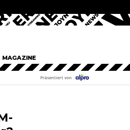
& MAGAZINE
Präsentiert von
M-