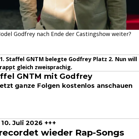
odel Godfrey nach Ende der Castingshow weiter?
21. Staffel GNTM belegte Godfrey Platz 2. Nun will 
rappt gleich zweisprachig.
taffel GNTM mit Godfrey
etzt ganze Folgen kostenlos anschauen
10. Juli 2026 +++
recordet wieder Rap-Songs