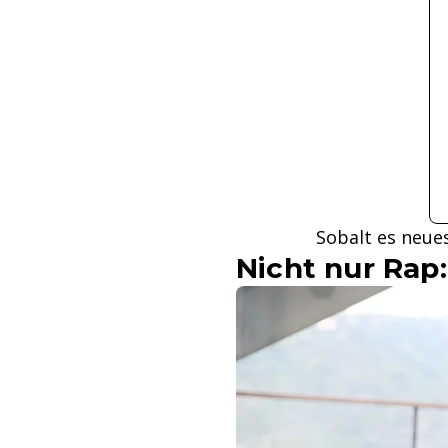
Sobalt es neues
Nicht nur Rap: