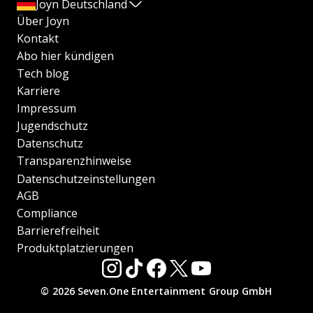
Joyn Deutschland
Über Joyn
Kontakt
Abo hier kündigen
Tech blog
Karriere
Impressum
Jugendschutz
Datenschutz
Transparenzhinweise
Datenschutzeinstellungen
AGB
Compliance
Barrierefreiheit
Produktplatzierungen
© 2026 Seven.One Entertainment Group GmbH