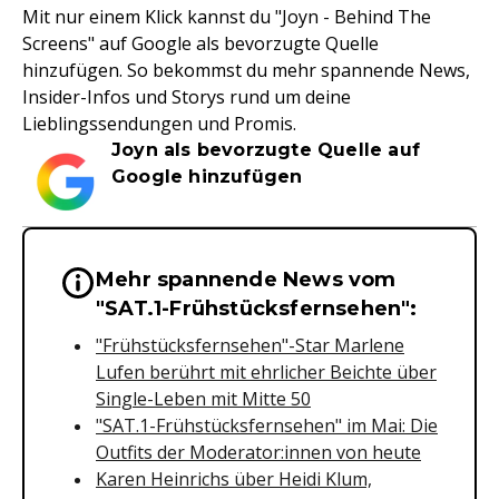
Mit nur einem Klick kannst du "Joyn - Behind The
Screens" auf Google als bevorzugte Quelle
hinzufügen. So bekommst du mehr spannende News,
Insider-Infos und Storys rund um deine
Lieblingssendungen und Promis.
Joyn als bevorzugte Quelle auf
Google hinzufügen
Mehr spannende News vom
Wichtige Hinweise & Informationen 
"SAT.1-Frühstücksfernsehen":
"Frühstücksfernsehen"-Star Marlene
Lufen berührt mit ehrlicher Beichte über
Single-Leben mit Mitte 50
"SAT.1-Frühstücksfernsehen" im Mai: Die
Outfits der Moderator:innen von heute
Karen Heinrichs über Heidi Klum,