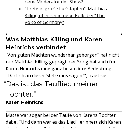
neue Moderator der Show?
"Trete in große Fußstapfen": Matthias
Killing über seine neue Rolle bei "The
Voice of Germany"
Was Matthias Killing und Karen
Heinrichs verbindet
"Von guten Mächten wunderbar geborgen" hat nicht
nur
Matthias Killing
geprägt, der Song hat auch für
Karen Heinrichs eine ganz besondere Bedeutung.
"Darf ich an dieser Stelle eins sagen?", fragt sie.
Das ist das Tauflied meiner
Tochter.
Karen Heinrichs
Matze war sogar bei der Taufe von Karens Tochter
dabei. "Und dann war es das Lied", erinnert sich Karen.