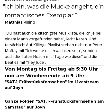
Ich bin, was die Mucke angeht, ein
romantisches Exemplar.
Matthias Killing
"Du hast auch die kitschigste Musikliste, die ich je bei
einem Mann vorgefunden habe", lacht Karen. Und
tatsächlich: Auf Killings Playlist stehen nicht nur Peter
Maffay mit "Ich wollte nie erwachsen sein", sondern
auch die Toten Hosen mit "Tage wie diese" und die
Beatles mit "Hey Jude".
Von Montag bis Freitag ab 5:30 Uhr
und am Wochenende ab 9 Uhr
"SAT.1-Frühstücksfernsehen" im Livestream
auf Joyn
Ganze Folgen "SAT.1-Frühstücksfernsehen am
Samstag" auf Joyn