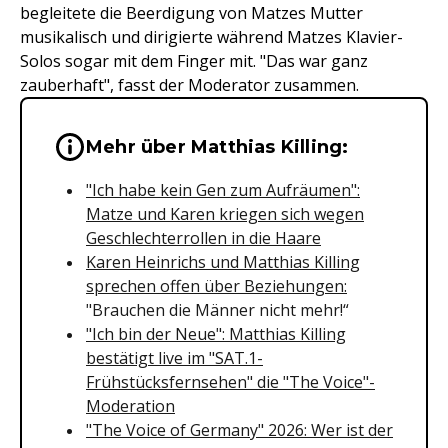
begleitete die Beerdigung von Matzes Mutter
musikalisch und dirigierte während Matzes Klavier-
Solos sogar mit dem Finger mit. "Das war ganz
zauberhaft", fasst der Moderator zusammen.
Wichtige Hinweise & Informationen 
Mehr über Matthias Killing:
"Ich habe kein Gen zum Aufräumen":
Matze und Karen kriegen sich wegen
Geschlechterrollen in die Haare
Karen Heinrichs und Matthias Killing
sprechen offen über Beziehungen:
"Brauchen die Männer nicht mehr!“
"Ich bin der Neue": Matthias Killing
bestätigt live im "SAT.1-
Frühstücksfernsehen" die "The Voice"-
Moderation
"The Voice of Germany" 2026: Wer ist der