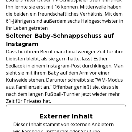
Ihn lernte sie erst mit 16 kennen. Mittlerweile haben
die beiden ein freundschaftliches Verhältnis. Mit dem
61-Jährigen sind außerdem sechs Halbgeschwister in
ihr Leben getreten.
Seltener Baby-Schnappschuss auf
Instagram
Dass bei ihrem Beruf manchmal weniger Zeit für ihre
Liebsten bleibt, als sie gern hätte, lässt Esther
Sedlacek in einem Instagram-Post durchklingen. Man
sieht sie mit ihrem Baby auf dem Arm vor einer
Kuhweide stehen. Darunter schreibt sie: "WM-Modus
aus. Familienzeit an." Offenbar genießt sie, dass sie
nach dem langen Fußball-Turnier jetzt wieder mehr
Zeit für Privates hat.
Externer Inhalt
Dieser Inhalt stammt von externen Anbietern
wie Facebook, Instagram oder Youtube.