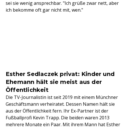
sei sie wenig ansprechbar. "Ich grüße zwar nett, aber
ich bekomme oft gar nicht mit, wen."
Esther Sedlaczek privat: Kinder und
Ehemann hält sie meist aus der
Öffentlichkeit
Die TV-Journalistin ist seit 2019 mit einem Münchner
Geschäftsmann verheiratet. Dessen Namen hält sie
aus der Öffentlichkeit fern. Ihr Ex-Partner ist der
Fußballprofi Kevin Trapp. Die beiden waren 2013
mehrere Monate ein Paar. Mit ihrem Mann hat Esther