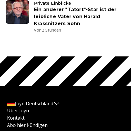
Private Einblicke
Ein anderer "Tatort"-Star ist der
leibliche Vater von Harald
Krassnitzers Sohn
Vor 2 Stunden
Joyn Deutschland
Über Joyn
Kontakt
Abo hier kündigen