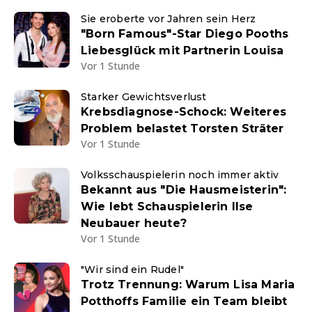
Sie eroberte vor Jahren sein Herz
"Born Famous"-Star Diego Pooths
Liebesglück mit Partnerin Louisa
Vor 1 Stunde
Starker Gewichtsverlust
Krebsdiagnose-Schock: Weiteres
Problem belastet Torsten Sträter
Vor 1 Stunde
Volksschauspielerin noch immer aktiv
Bekannt aus "Die Hausmeisterin":
Wie lebt Schauspielerin Ilse
Neubauer heute?
Vor 1 Stunde
"Wir sind ein Rudel"
Trotz Trennung: Warum Lisa Maria
Potthoffs Familie ein Team bleibt