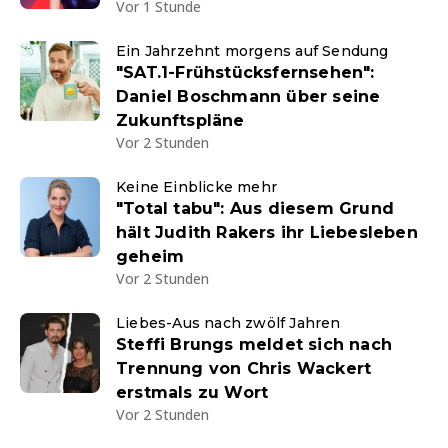
Vor 1 Stunde
Ein Jahrzehnt morgens auf Sendung
"SAT.1-Frühstücksfernsehen":
Daniel Boschmann über seine
Zukunftspläne
Vor 2 Stunden
Keine Einblicke mehr
"Total tabu": Aus diesem Grund
hält Judith Rakers ihr Liebesleben
geheim
Vor 2 Stunden
Liebes-Aus nach zwölf Jahren
Steffi Brungs meldet sich nach
Trennung von Chris Wackert
erstmals zu Wort
Vor 2 Stunden