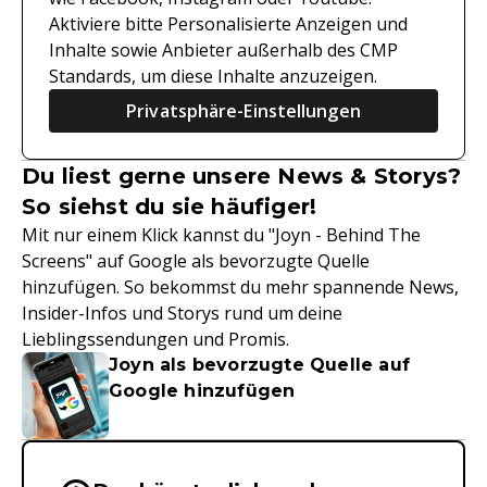
Aktiviere bitte Personalisierte Anzeigen und
Inhalte sowie Anbieter außerhalb des CMP
Standards, um diese Inhalte anzuzeigen.
Privatsphäre-Einstellungen
Du liest gerne unsere News & Storys?
So siehst du sie häufiger!
Mit nur einem Klick kannst du "Joyn - Behind The
Screens" auf Google als bevorzugte Quelle
hinzufügen. So bekommst du mehr spannende News,
Insider-Infos und Storys rund um deine
Lieblingssendungen und Promis.
Joyn als bevorzugte Quelle auf
Google hinzufügen