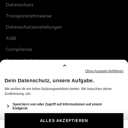
Datenschutz
Transparenzhinweise
Datenschutzeinstellungen
AGB
Compliance
Barrierefreiheit
Produktplatzierungen