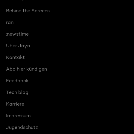
Behind the Screens
ran
:newstime
Über Joyn
Kontakt
Abo hier kündigen
Feedback
Tech blog
Karriere
Impressum
Jugendschutz