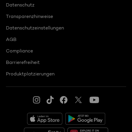
Datenschutz
Transparenzhinweise
Datenschutzeinstellungen
AGB
Compliance
Barrierefreiheit
Produktplatzierungen