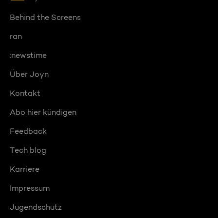
Behind the Screens
ran
:newstime
Über Joyn
Kontakt
Abo hier kündigen
Feedback
Tech blog
Karriere
Impressum
Jugendschutz