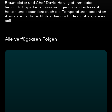
Braumeister und Chef David Hertl gibt ihm dabei
lediglich Tipps. Felix muss sich genau an das Rezept
halten und besonders auch die Temperaturen beachten.
Ansonsten schmeckt das Bier am Ende nicht so, wie es
soll.
Alle verfügbaren Folgen