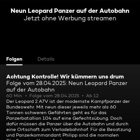
Neun Leopard Panzer auf der Autobahn
Jetzt ohne Werbung streamen
Folgen
Details
Achtung Kontrolle! Wir kümmern uns drum
Folge vom 28.04.2025: Neun Leopard Panzer
auf der Autobahn
60 Min.
Folge vom 28.04.2025
Ab 12
Der Leopard 2 A7V ist der modernste Kampfpanzer der
Bundeswehr. Mit neun dieser jeweils mehr als 60
Tonnen schweren Gefährten geht es für das
Panzerbatallion 104 auf eine Gefechtsübung. Doch
dafür müssen die Panzer über die Autobahn und durch
eine Ortschaft zum Verladebahnhof. Für die Besatzung
und Panzerkommandant Philipp sind die normalen