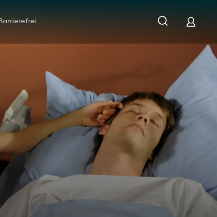
Barrierefrei