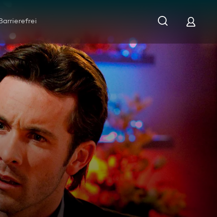
Barrierefrei