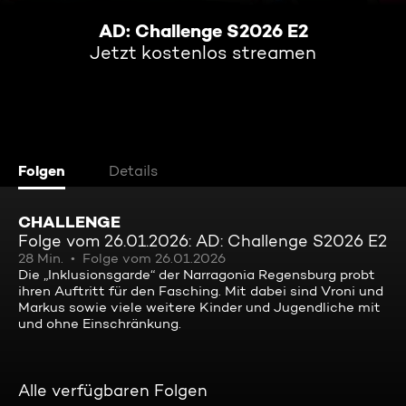
AD: Challenge S2026 E2
Jetzt kostenlos streamen
Folgen
Details
CHALLENGE
Folge vom 26.01.2026: AD: Challenge S2026 E2
28 Min.
Folge vom 26.01.2026
Die „Inklusionsgarde“ der Narragonia Regensburg probt
ihren Auftritt für den Fasching. Mit dabei sind Vroni und
Markus sowie viele weitere Kinder und Jugendliche mit
und ohne Einschränkung.
Alle verfügbaren Folgen