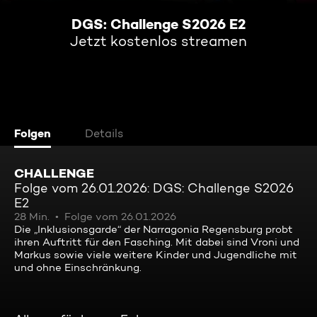
DGS: Challenge S2026 E2
Jetzt kostenlos streamen
Folgen
Details
CHALLENGE
Folge vom 26.01.2026: DGS: Challenge S2026
E2
28 Min.
Folge vom 26.01.2026
Die „Inklusionsgarde“ der Narragonia Regensburg probt
ihren Auftritt für den Fasching. Mit dabei sind Vroni und
Markus sowie viele weitere Kinder und Jugendliche mit
und ohne Einschränkung.