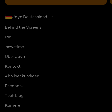
Joyn Deutschland
Behind the Screens
ran
:newstime
Über Joyn
Kontakt
Abo hier kündigen
Feedback
Tech blog
Karriere