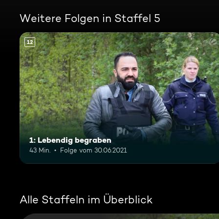
Weitere Folgen in Staffel 5
12
1: Lebendig begraben
43 Min.
Folge vom 30.06.2021
Alle Staffeln im Überblick