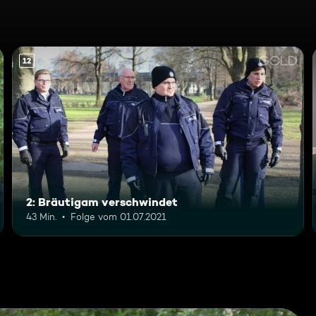
12
2: Bräutigam verschwindet
43 Min.
Folge vom 01.07.2021