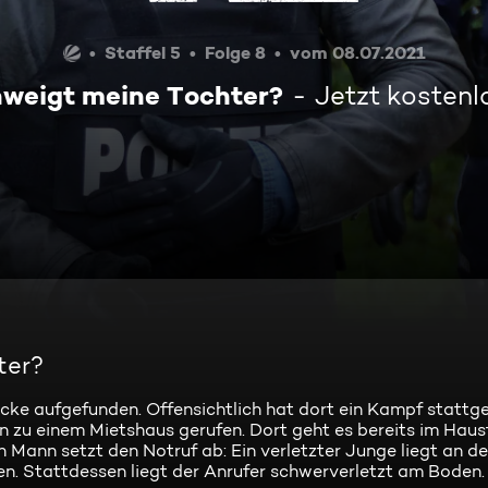
Staffel 5
Folge 8
vom 08.07.2021
weigt meine Tochter?
Jetzt kosten
ter?
ücke aufgefunden. Offensichtlich hat dort ein Kampf stattg
n zu einem Mietshaus gerufen. Dort geht es bereits im Hausfl
n Mann setzt den Notruf ab: Ein verletzter Junge liegt an de
en. Stattdessen liegt der Anrufer schwerverletzt am Boden.