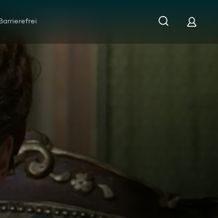
Barrierefrei