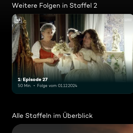
Weitere Folgen in Staffel 2
12
1: Episode 27
50 Min.
Folge vom 01.12.2024
Alle Staffeln im Überblick