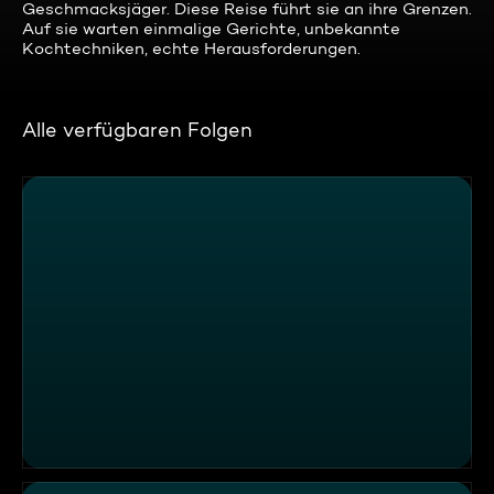
Geschmacksjäger. Diese Reise führt sie an ihre Grenzen.
Auf sie warten einmalige Gerichte, unbekannte
Kochtechniken, echte Herausforderungen.
Alle verfügbaren Folgen
Galileo 360° Spezial - Die Geschmacksjäger (4)