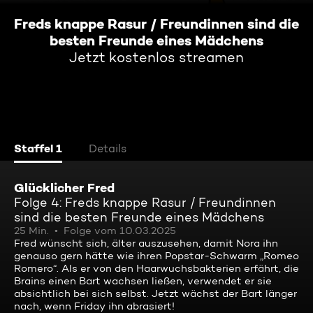
Freds knappe Rasur / Freundinnen sind die
besten Freunde eines Mädchens
Jetzt kostenlos streamen
Staffel 1
Details
Glücklicher Fred
Folge 4: Freds knappe Rasur / Freundinnen
sind die besten Freunde eines Mädchens
25 Min.
Folge vom 10.03.2025
Fred wünscht sich, älter auszusehen, damit Nora ihn
genauso gern hätte wie ihren Popstar-Schwarm „Romeo
Romero“. Als er von den Haarwuchsbakterien erfährt, die
Brains einen Bart wachsen ließen, verwendet er sie
absichtlich bei sich selbst. Jetzt wächst der Bart länger
nach, wenn Friday ihn abrasiert!