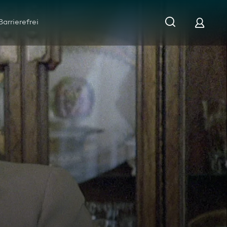
Barrierefrei