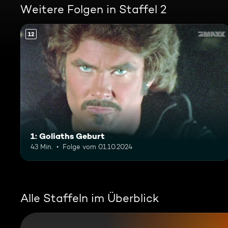
Weitere Folgen in Staffel 2
12
1: Goliaths Geburt
43 Min.
Folge vom 01.10.2024
Alle Staffeln im Überblick