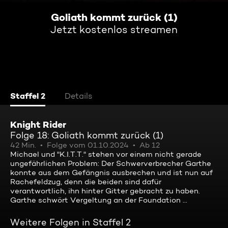
Goliath kommt zurück (1)
Jetzt kostenlos streamen
Staffel 2
Details
Knight Rider
Folge 18: Goliath kommt zurück (1)
42 Min.
Folge vom 01.10.2024
Ab 12
Michael und "K.I.T.T." stehen vor einem nicht gerade
ungefährlichen Problem: Der Schwerverbrecher Garthe
konnte aus dem Gefängnis ausbrechen und ist nun auf
Rachefeldzug, denn die beiden sind dafür
verantwortlich, ihn hinter Gitter gebracht zu haben.
Garthe schwört Vergeltung an der Foundation ...
Weitere Folgen in Staffel 2