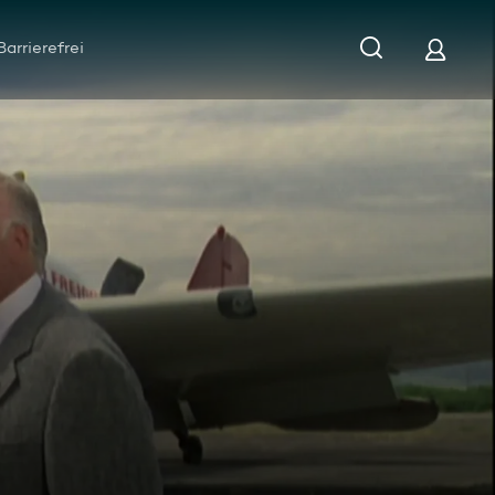
Barrierefrei