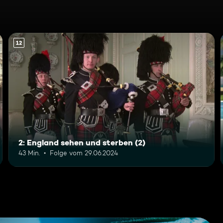
12
2: England sehen und sterben (2)
43 Min.
Folge vom 29.06.2024