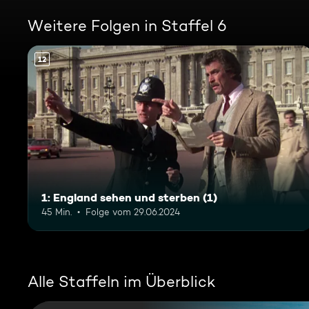
Weitere Folgen in Staffel 6
12
1: England sehen und sterben (1)
45 Min.
Folge vom 29.06.2024
Alle Staffeln im Überblick