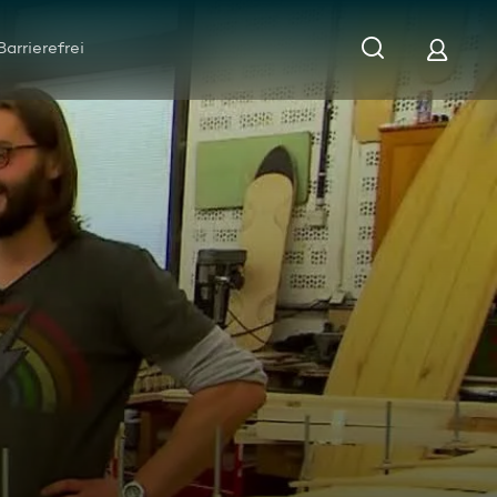
Barrierefrei