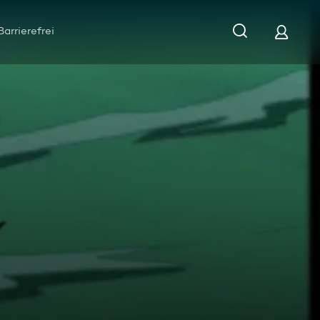
Barrierefrei