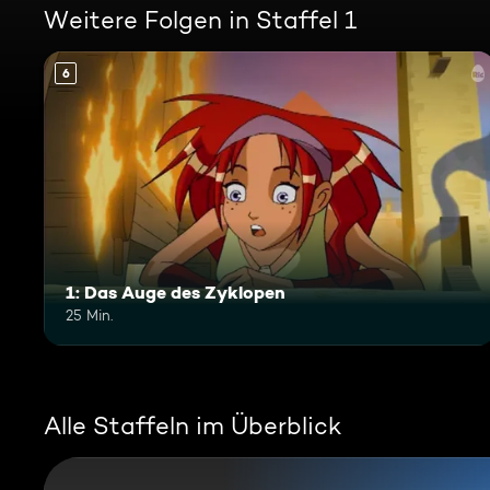
Weitere Folgen in Staffel 1
6
1: Das Auge des Zyklopen
25 Min.
Alle Staffeln im Überblick