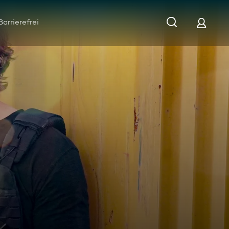
Barrierefrei