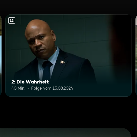
12
2: Die Wahrheit
40 Min.
Folge vom 15.08.2024