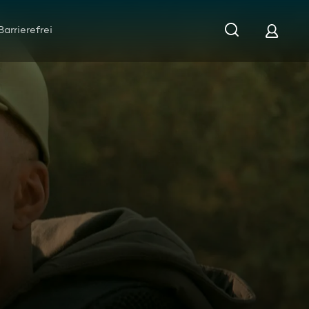
Barrierefrei