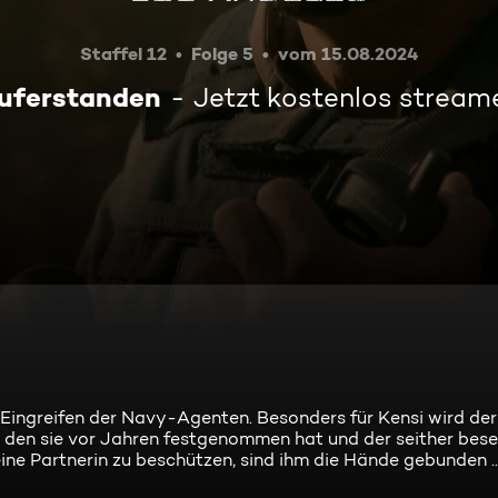
Staffel 12
Folge 5
vom 15.08.2024
uferstanden
Jetzt kostenlos stream
 Eingreifen der Navy-Agenten. Besonders für Kensi wird der 
, den sie vor Jahren festgenommen hat und der seither bese
ine Partnerin zu beschützen, sind ihm die Hände gebunden ..