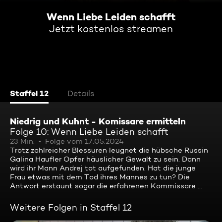
Wenn Liebe Leiden schafft
Jetzt kostenlos streamen
Staffel 12
Details
Niedrig und Kuhnt - Komissare ermitteln
Folge 10: Wenn Liebe Leiden schafft
23 Min.
Folge vom 17.05.2024
Trotz zahlreicher Blessuren leugnet die hübsche Russin
Galina Haufler Opfer häuslicher Gewalt zu sein. Dann
wird ihr Mann Andrej tot aufgefunden. Hat die junge
Frau etwas mit dem Tod ihres Mannes zu tun? Die
Antwort erstaunt sogar die erfahrenen Kommissare ...
Weitere Folgen in Staffel 12