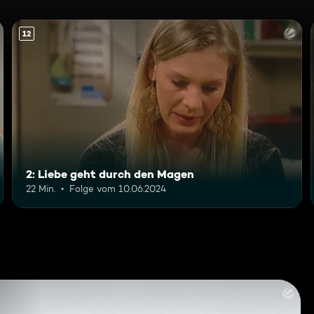
12
2: Liebe geht durch den Magen
22 Min.
Folge vom 10.06.2024