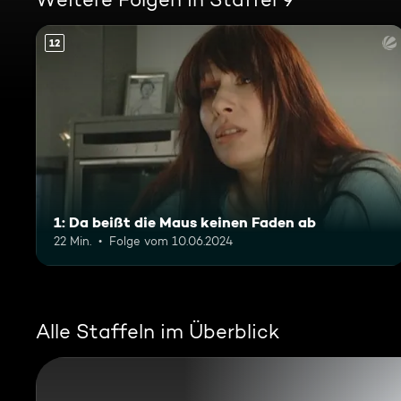
12
1: Da beißt die Maus keinen Faden ab
22 Min.
Folge vom 10.06.2024
Alle Staffeln im Überblick