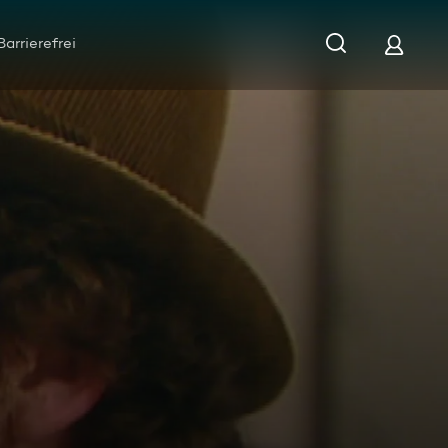
Barrierefrei