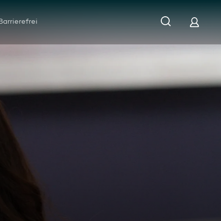
Barrierefrei