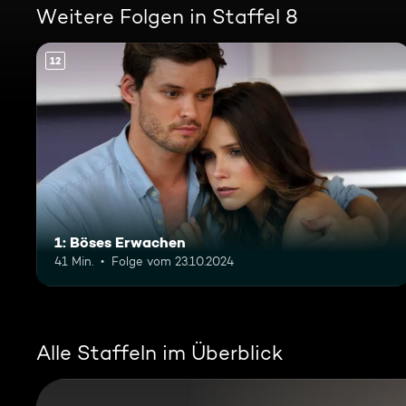
Weitere Folgen in Staffel 8
12
1: Böses Erwachen
41 Min.
Folge vom 23.10.2024
Alle Staffeln im Überblick