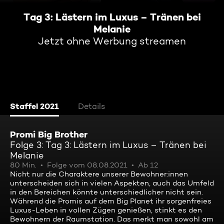
Tag 3: Lästern im Luxus – Tränen bei
Melanie
Jetzt ohne Werbung streamen
Staffel 2021
Details
Promi Big Brother
Folge 3: Tag 3: Lästern im Luxus – Tränen bei
Melanie
80 Min.
Folge vom 08.08.2021
Ab 12
Nicht nur die Charaktere unserer Bewohner:innen
unterscheiden sich in vielen Aspekten, auch das Umfeld
in den Bereichen könnte unterschiedlicher nicht sein.
Während die Promis auf dem Big Planet ihr sorgenfreies
Luxus-Leben in vollen Zügen genießen, stinkt es den
Bewohnern der Raumstation. Das merkt man sowohl am