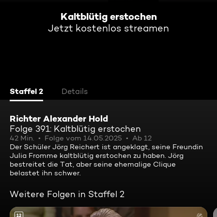
Kaltblütig erstochen
Jetzt kostenlos streamen
Staffel 2
Details
Richter Alexander Hold
Folge 391: Kaltblütig erstochen
42 Min.
Folge vom 14.05.2025
Ab 12
Der Schüler Jörg Reichert ist angeklagt, seine Freundin
Julia Fromme kaltblütig erstochen zu haben. Jörg
bestreitet die Tat, aber seine ehemalige Clique
belastet ihn schwer.
Weitere Folgen in Staffel 2
12