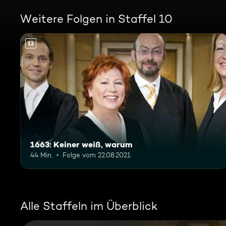
Weitere Folgen in Staffel 10
12
1663: Keiner weiß, warum
44 Min.
Folge vom 22.08.2021
Alle Staffeln im Überblick