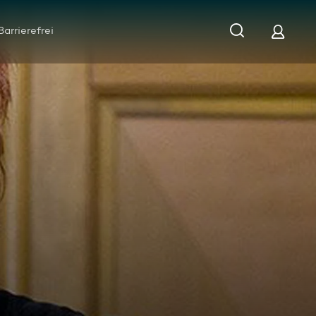
Barrierefrei