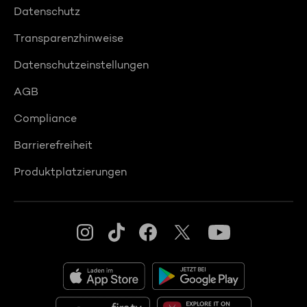
Datenschutz
Transparenzhinweise
Datenschutzeinstellungen
AGB
Compliance
Barrierefreiheit
Produktplatzierungen