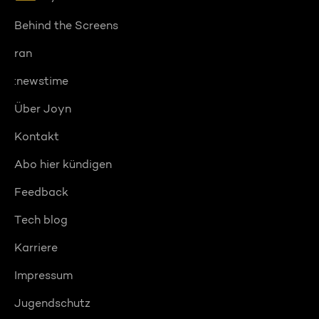
Behind the Screens
ran
:newstime
Über Joyn
Kontakt
Abo hier kündigen
Feedback
Tech blog
Karriere
Impressum
Jugendschutz