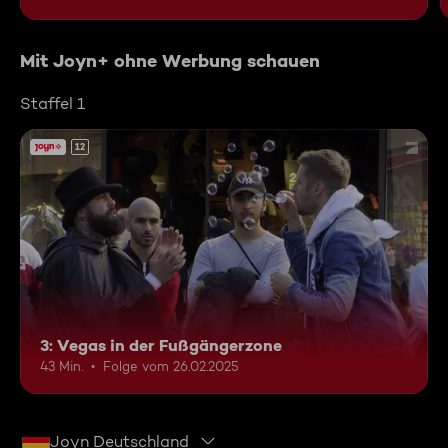
Mit Joyn+ ohne Werbung schauen
Staffel 1
12
3: Vegas in der Fußgängerzone
43 Min.
Folge vom 26.02.2025
Joyn Deutschland