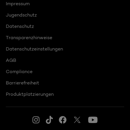
Impressum
Jugendschutz
Datenschutz
Transparenzhinweise
Datenschutzeinstellungen
AGB
Compliance
Barrierefreiheit
Produktplatzierungen