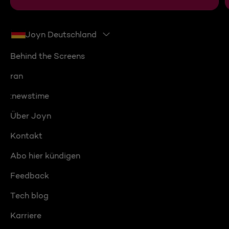
Joyn Deutschland
Behind the Screens
ran
:newstime
Über Joyn
Kontakt
Abo hier kündigen
Feedback
Tech blog
Karriere